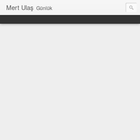
Mert Ulaş
Günlük